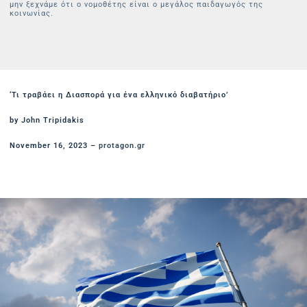
μην ξεχνάμε ότι ο νομοθέτης είναι ο μεγάλος παιδαγωγός της
κοινωνίας.
‘Τι τραβάει η Διασπορά για ένα ελληνικό διαβατήριο’
by John Tripidakis
November 16, 2023 –
protagon.gr